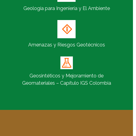
Geología para Ingeniería y El Ambiente
Amenazas y Riesgos Geotécnicos
Geosintéticos y Mejoramiento de
Geomateriales – Capítulo IGS Colombia