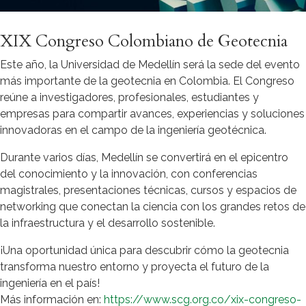
XIX Congreso Colombiano de Geotecnia
Este año, la Universidad de Medellín será la sede del evento
más importante de la geotecnia en Colombia. El Congreso
reúne a investigadores, profesionales, estudiantes y
empresas para compartir avances, experiencias y soluciones
innovadoras en el campo de la ingeniería geotécnica.
Durante varios días, Medellín se convertirá en el epicentro
del conocimiento y la innovación, con conferencias
magistrales, presentaciones técnicas, cursos y espacios de
networking que conectan la ciencia con los grandes retos de
la infraestructura y el desarrollo sostenible.
¡Una oportunidad única para descubrir cómo la geotecnia
transforma nuestro entorno y proyecta el futuro de la
ingeniería en el país!
Más información en:
https://www.scg.org.co/xix-congreso-