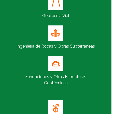
Geotecnia Vial
Ingeniería de Rocas y Obras Subterráneas
Fundaciones y Otras Estructuras
Geotécnicas