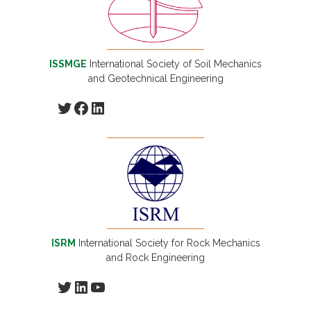
ISSMGE
International Society of Soil Mechanics
and Geotechnical Engineering
Twitter
Facebook
LinkedIn
ISRM
International Society for Rock Mechanics
and Rock Engineering
Twitter
LinkedIn
YouTube