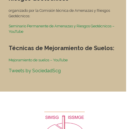
organizado por la Comisión técnica de Amenazas y Riesgos
Geotécnicos:
Seminario Permanente de Amenazas y Riesgos Geotécnicos –
YouTube
Técnicas de Mejoramiento de Suelos:
Mejoramiento de suelos – YouTube
Tweets by SociedadScg