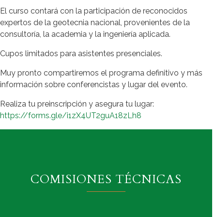
El curso contará con la participación de reconocidos
expertos de la geotecnia nacional, provenientes de la
consultoría, la academia y la ingeniería aplicada.
Cupos limitados para asistentes presenciales.
Muy pronto compartiremos el programa definitivo y más
información sobre conferencistas y lugar del evento.
Realiza tu preinscripción y asegura tu lugar:
https://forms.gle/i1zX4UT2guA18zLh8
COMISIONES TÉCNICAS