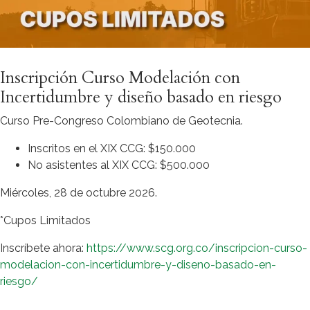
Inscripción Curso Modelación con
Incertidumbre y diseño basado en riesgo
Curso Pre-Congreso Colombiano de Geotecnia.
Inscritos en el XIX CCG: $150.000
No asistentes al XIX CCG: $500.000
Miércoles, 28 de octubre 2026.
*Cupos Limitados
Inscríbete ahora:
https://www.scg.org.co/inscripcion-curso-
modelacion-con-incertidumbre-y-diseno-basado-en-
riesgo/