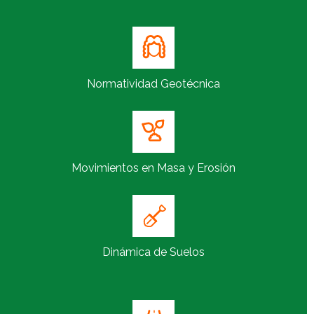
Normatividad Geotécnica
Movimientos en Masa y Erosión
Dinámica de Suelos