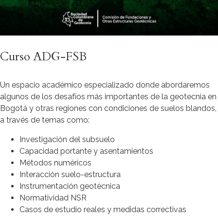
Curso ADG-FSB
Un espacio académico especializado donde abordaremos
algunos de los desafíos más importantes de la geotecnia en
Bogotá y otras regiones con condiciones de suelos blandos,
a través de temas como:
Investigación del subsuelo
Capacidad portante y asentamientos
Métodos numéricos
Interacción suelo-estructura
Instrumentación geotécnica
Normatividad NSR
Casos de estudio reales y medidas correctivas