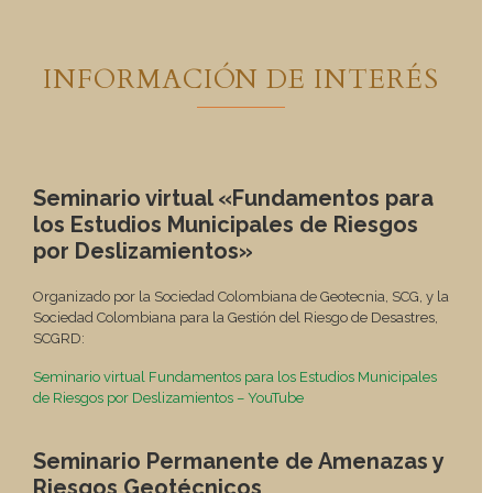
INFORMACIÓN DE INTERÉS
Seminario virtual «Fundamentos para
los Estudios Municipales de Riesgos
por Deslizamientos»
Organizado por la Sociedad Colombiana de Geotecnia, SCG, y la
Sociedad Colombiana para la Gestión del Riesgo de Desastres,
SCGRD:
Seminario virtual Fundamentos para los Estudios Municipales
de Riesgos por Deslizamientos – YouTube
Seminario Permanente de Amenazas y
Riesgos Geotécnicos