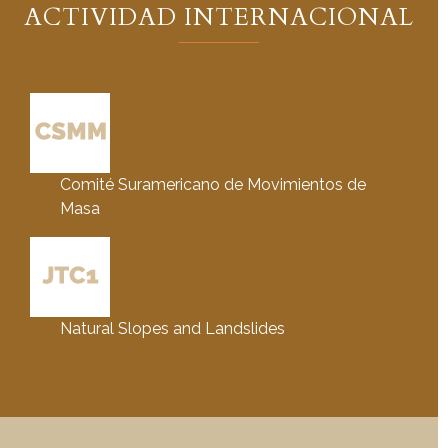
ACTIVIDAD INTERNACIONAL
Comité Suramericano de Movimientos de
Masa
Natural Slopes and Landslides