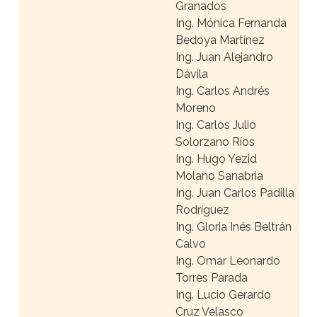
Granados
Ing. Mónica Fernanda
Bedoya Martínez
Ing. Juan Alejandro
Dávila
Ing. Carlos Andrés
Moreno
Ing. Carlos Julio
Solorzano Ríos
Ing. Hugo Yezid
Molano Sanabria
Ing. Juan Carlos Padilla
Rodríguez
Ing. Gloria Inés Beltrán
Calvo
Ing. Omar Leonardo
Torres Parada
Ing. Lucio Gerardo
Cruz Velasco