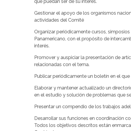
que puedan ser de su interés.
Gestionar el apoyo de los organismos naciona
actividades del Comité
Organizar periódicamente cursos, simposios y
Panamericano, con el propósito de intercamb
interés.
Promover y auspiciar la presentación de artí
relacionadas con el tema.
Publicar periódicamente un boletín en el que 
Elaborar y mantener actualizado un directori
en el estudio y solución de problemas que s
Presentar un compendio de los trabajos adela
Desarrollar sus funciones en coordinación co
Todos los objetivos descritos están enmarca