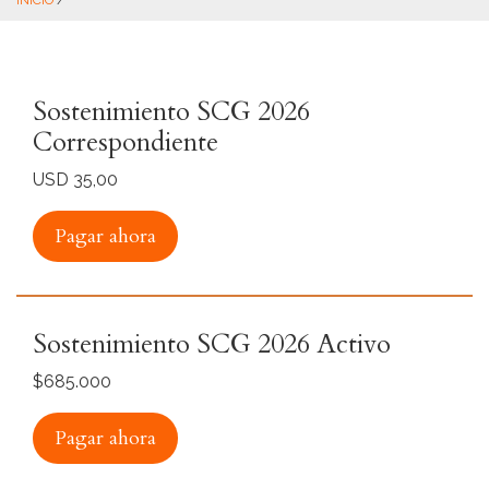
INICIO
/
Sostenimiento SCG 2026
Correspondiente
USD 35,00
Pagar ahora
Sostenimiento SCG 2026 Activo
$685.000
Pagar ahora