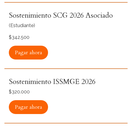
Sostenimiento SCG 2026 Asociado
(Estudiante)
$342.500
Pagar ahora
Sostenimiento ISSMGE 2026
$320.000
Pagar ahora