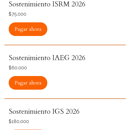
Sostenimiento ISRM 2026
$75.000
Pagar ahora
Sostenimiento IAEG 2026
$60.000
Pagar ahora
Sostenimiento IGS 2026
$180.000