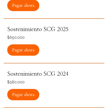
Pagar ahora
Sostenimiento SCG 2025
$650.000
Pagar ahora
Sostenimiento SCG 2024
$580.000
Pagar ahora