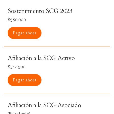
Sostenimiento SCG 2023
$580.000
Pagar ahora
Afiliación a la SCG Activo
$342.500
Pagar ahora
Afiliación a la SCG Asociado
(Estudiante)