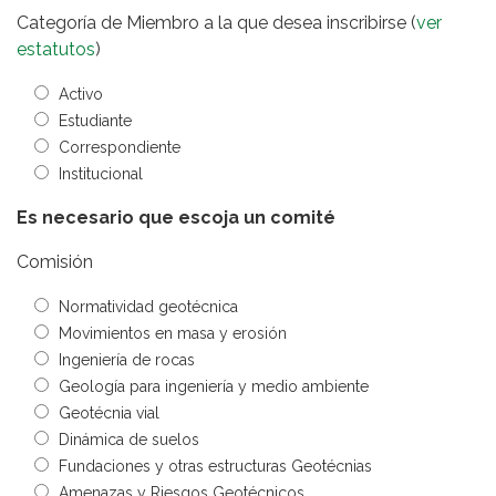
Categoría de Miembro a la que desea inscribirse (
ver
estatutos
)
Activo
Estudiante
Correspondiente
Institucional
Es necesario que escoja un comité
Comisión
Normatividad geotécnica
Movimientos en masa y erosión
Ingeniería de rocas
Geología para ingeniería y medio ambiente
Geotécnia vial
Dinámica de suelos
Fundaciones y otras estructuras Geotécnias
Amenazas y Riesgos Geotécnicos