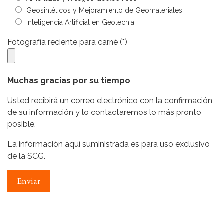
Geosintéticos y Mejoramiento de Geomateriales
Inteligencia Artificial en Geotecnia
Fotografía reciente para carné (*)
Muchas gracias por su tiempo
Usted recibirá un correo electrónico con la confirmación
de su información y lo contactaremos lo más pronto
posible.
La información aquí suministrada es para uso exclusivo
de la SCG.