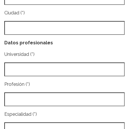
Ciudad (*)
Datos profesionales
Universidad (*)
Profesión (*)
Especialidad (*)