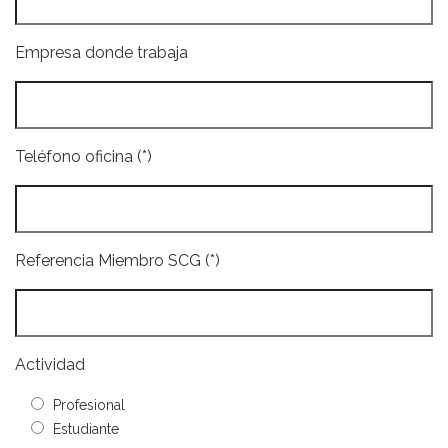
Empresa donde trabaja
Teléfono oficina (*)
Referencia Miembro SCG (*)
Actividad
Profesional
Estudiante