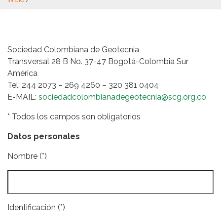
INICIO
/
Sociedad Colombiana de Geotecnia
Transversal 28 B No. 37-47 Bogotá-Colombia Sur
América
Tel: 244 2073 – 269 4260 – 320 381 0404
E-MAIL:
sociedadcolombianadegeotecnia@scg.org.co
* Todos los campos son obligatorios
Datos personales
Nombre (*)
Identificación (*)