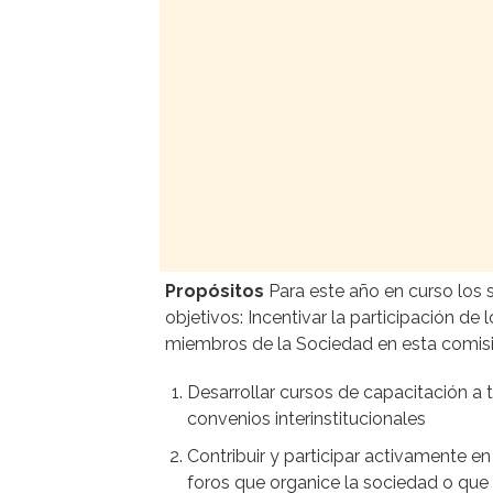
Propósitos
Para este año en curso los 
objetivos: Incentivar la participación de 
miembros de la Sociedad en esta comisi
Desarrollar cursos de capacitación a 
convenios interinstitucionales
Contribuir y participar activamente en
foros que organice la sociedad o que