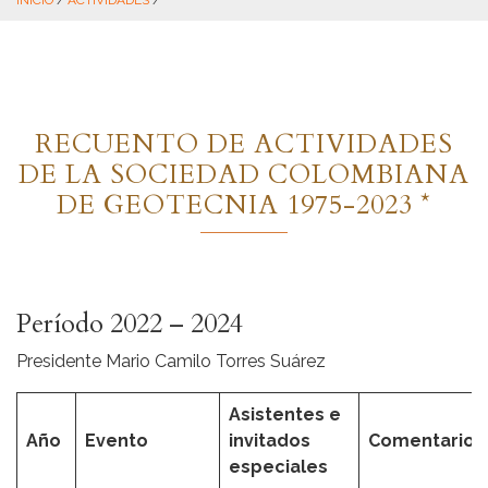
INICIO
/
ACTIVIDADES
/
RECUENTO DE ACTIVIDADES
DE LA SOCIEDAD COLOMBIANA
DE GEOTECNIA 1975-2023 *
Período 2022 – 2024
Presidente Mario Camilo Torres Suárez
Asistentes e
Año
Evento
invitados
Comentarios
especiales