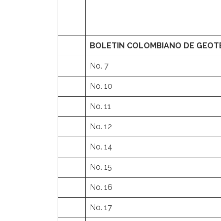
BOLETIN COLOMBIANO DE GEOT
No. 7
No. 10
No. 11
No. 12
No. 14
No. 15
No. 16
No. 17