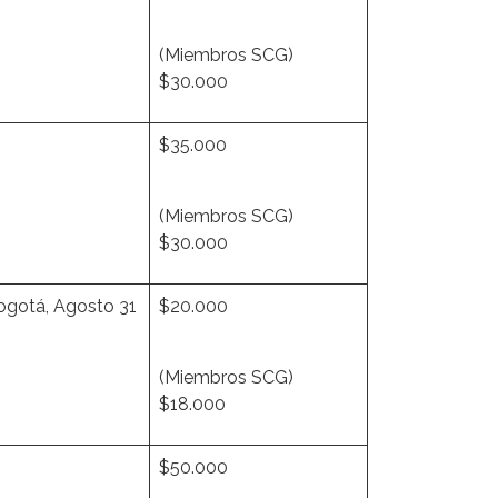
(Miembros SCG)
$30.000
$35.000
(Miembros SCG)
$30.000
otá, Agosto 31
$20.000
(Miembros SCG)
$18.000
$50.000