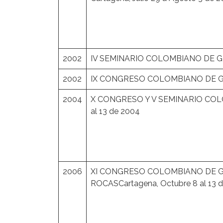
2002
IV SEMINARIO COLOMBIANO DE GEO
2002
IX CONGRESO COLOMBIANO DE GEO
2004
X CONGRESO Y V SEMINARIO COLO
al 13 de 2004
2006
XI CONGRESO COLOMBIANO DE 
ROCASCartagena, Octubre 8 al 13 