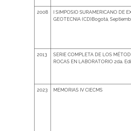
2008
I SIMPOSIO SURAMERICANO DE E
GEOTECNIA (CD)Bogotá, Septiembre
2013
SERIE COMPLETA DE LOS MÉTOD
ROCAS EN LABORATORIO 2da. Edic
2023
MEMORIAS IV CIECMS