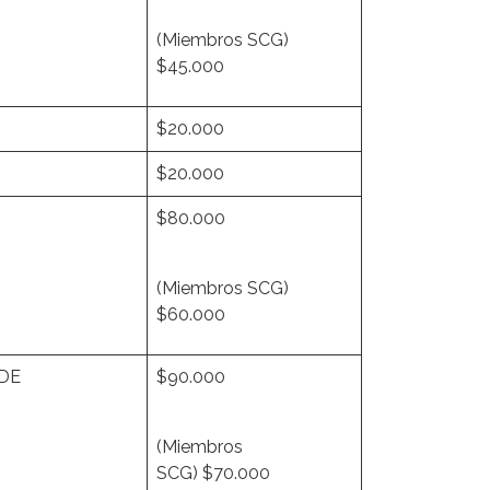
(Miembros SCG)
$45.000
$20.000
$20.000
$80.000
(Miembros SCG)
$60.000
DE
$90.000
(Miembros
SCG) $70.000