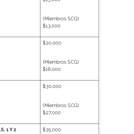
(Miembros SCG)
$13.000
$20.000
(Miembros SCG)
$18.000
$30.000
(Miembros SCG)
$27.000
. 1 Y 2
$35.000