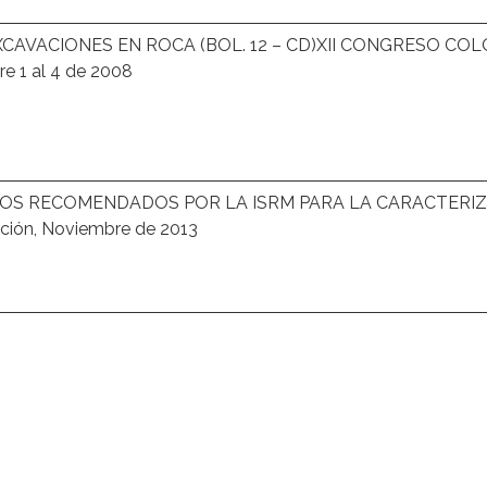
XCAVACIONES EN ROCA (BOL. 12 – CD)XII CONGRESO CO
 1 al 4 de 2008
OS RECOMENDADOS POR LA ISRM PARA LA CARACTERIZ
ión, Noviembre de 2013