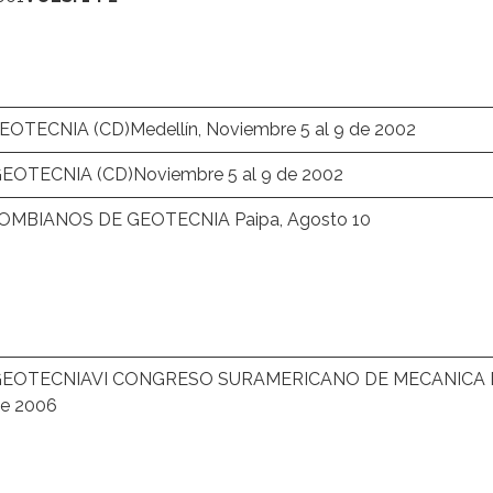
TECNIA (CD)Medellín, Noviembre 5 al 9 de 2002
TECNIA (CD)Noviembre 5 al 9 de 2002
MBIANOS DE GEOTECNIA Paipa, Agosto 10
GEOTECNIAVI CONGRESO SURAMERICANO DE MECANICA 
de 2006