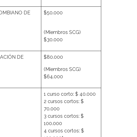
LOMBIANO DE
$50.000
(Miembros SCG)
$30.000
ACIÓN DE
$80.000
(Miembros SCG)
$64.000
1 curso corto: $ 40.000
2 cursos cortos: $
70.000
3 cursos cortos: $
100.000
4 cursos cortos: $