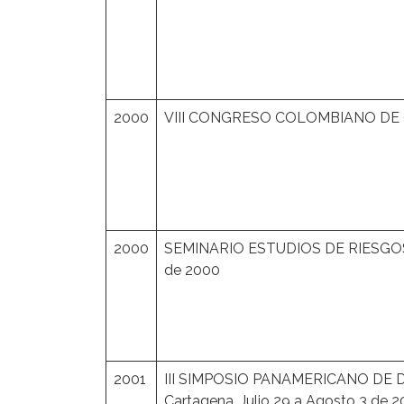
2000
VIII CONGRESO COLOMBIANO DE GE
2000
SEMINARIO ESTUDIOS DE RIESGO
de 2000
2001
III SIMPOSIO PANAMERICANO DE
Cartagena, Julio 29 a Agosto 3 de 2