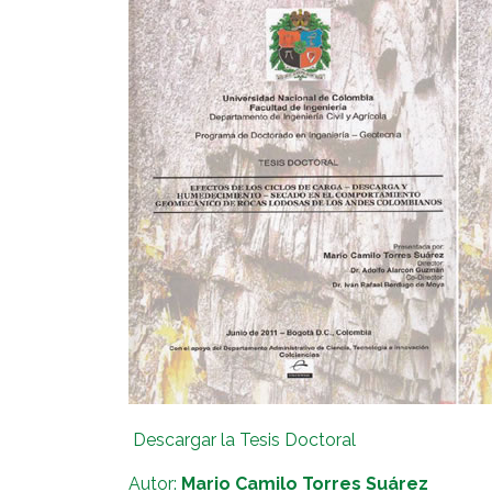
Descargar la Tesis Doctoral
Autor:
Mario Camilo Torres Suárez