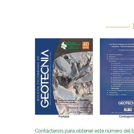
Contáctenos para obtener este número del bo