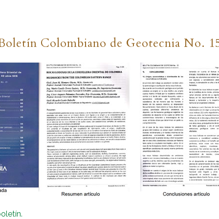
Boletín Colombiano de Geotecnia No. 1
letín.