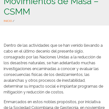
Movimientos de Masa –
CSMM
INICIO
/
Dentro de las actividades que se han venido llevando a
cabo en el último decenio del presente siglo,
consagrado por las Naciones Unidas a la reducción de
los desastres naturales, se han adelantado muchas
investigaciones encaminadas a conocer y evaluar las
consecuencias físicas de los deslizamientos, las
avalanchas y otros procesos de inestabilidad,
determinar su impacto social e implantar programas de
mitigación y reducción de costos.
Enmarcados en estos nobles propósitos, por iniciativa
de la Sociedad Colombiana de Geotecnia, en noviembre