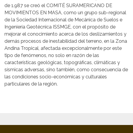
de 1.987 se creó el COMITÉ SURAMERICANO DE
MOVIMIENTOS EN MASA, como un grupo sub-regional
de la Sociedad Internacional de Mecánica de Suelos e
Ingeniería Geotécnica ISSMGE, con el propósito de
mejorar el conocimiento acerca de los deslizamientos y
demás procesos de inestabilidad del terreno, en la Zona
Andina Tropical, afectada excepcionalmente por este
tipo de fenómenos, no solo en razón de las
características geológicas, topográficas, climáticas y
sísmicas adversas, sino también, como consecuencia de
las condiciones socio-económicas y culturales
particulares de la región.