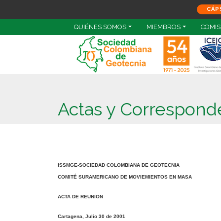
CÁP
QUIÉNES SOMOS
MIEMBROS
COMIS
Actas y Correspond
ISSMGE-SOCIEDAD COLOMBIANA DE GEOTECNIA
COMITÉ SURAMERICANO DE MOVIEMIENTOS EN MASA
ACTA DE REUNION
Cartagena, Julio 30 de 2001