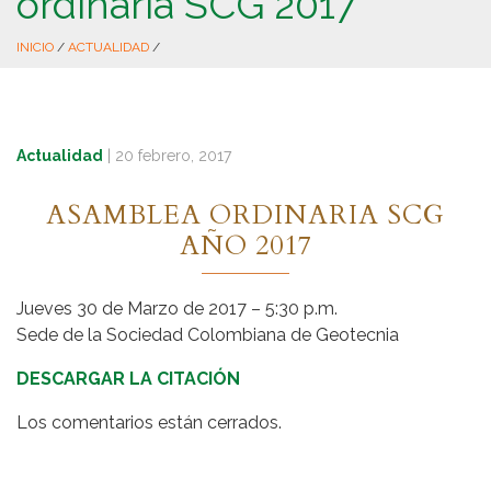
ordinaria SCG 2017
INICIO
/
ACTUALIDAD
/
Actualidad
|
20 febrero, 2017
ASAMBLEA ORDINARIA SCG
AÑO 2017
Jueves 30 de Marzo de 2017 – 5:30 p.m.
Sede de la Sociedad Colombiana de Geotecnia
DESCARGAR LA CITACIÓN
Los comentarios están cerrados.