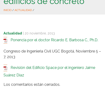
edificios de concreto
INICIO
/
ACTUALIDAD
/
Actualidad
|
20 noviembre, 2013
Ponencia por el doctor Ricardo E. Barbosa C., Ph.D.
Congreso de Ingenieria Civil UGC Bogotá, Noviembre 5 –
7, 2013
Revisión del Edificio Space por el ingeniero Jaime
Suárez Díaz
Los comentarios están cerrados.