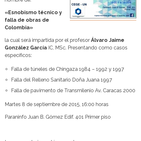
«Esnobismo técnico y
falla de obras de
Colombia»
la cual será impartida por el profesor
Álvaro Jaime
González García
IC, MSc. Presentando como casos
específicos:
Falla de túneles de Chingaza 1984 – 1992 y 1997
Falla del Relleno Sanitario Doña Juana 1997
Falla de pavimento de Transmilenio Av. Caracas 2000
Martes 8 de septiembre de 2015, 16:00 horas
Paraninfo Juan B. Gómez Edif. 401 Primer piso