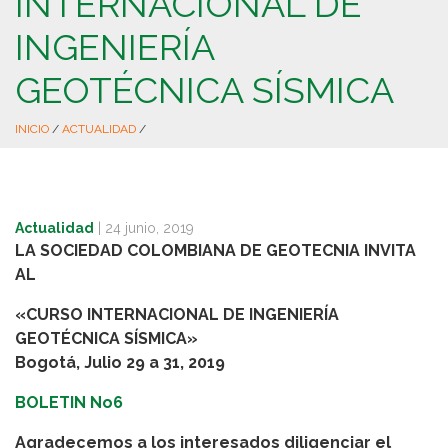
INTERNACIONAL DE
INGENIERÍA
GEOTÉCNICA SÍSMICA
INICIO
/
ACTUALIDAD
/
Actualidad
|
24 junio, 2019
LA SOCIEDAD COLOMBIANA DE GEOTECNIA
INVITA
AL
«CURSO INTERNACIONAL DE INGENIERÍA
GEOTÉCNICA SÍSMICA»
Bogotá, Julio 29 a 31, 2019
BOLETIN No6
Agradecemos a los interesados diligenciar el