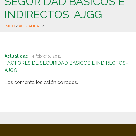
SEGURIDAD BASICOS E
INDIRECTOS-AJGG
INICIO
/
ACTUALIDAD
/
Actualidad
|
4 febrero, 2011
FACTORES DE SEGURIDAD BASICOS E INDIRECTOS-
AJGG
Los comentarios están cerrados.