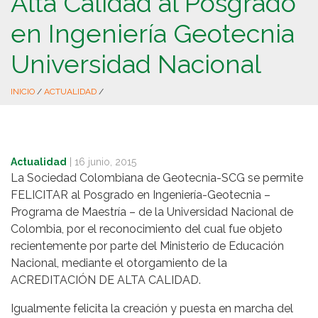
Alta Calidad al Posgrado
en Ingeniería Geotecnia
Universidad Nacional
INICIO
/
ACTUALIDAD
/
Actualidad
|
16 junio, 2015
La Sociedad Colombiana de Geotecnia-SCG se permite
FELICITAR al Posgrado en Ingeniería-Geotecnia –
Programa de Maestría – de la Universidad Nacional de
Colombia, por el reconocimiento del cual fue objeto
recientemente por parte del Ministerio de Educación
Nacional, mediante el otorgamiento de la
ACREDITACIÓN DE ALTA CALIDAD.
Igualmente felicita la creación y puesta en marcha del