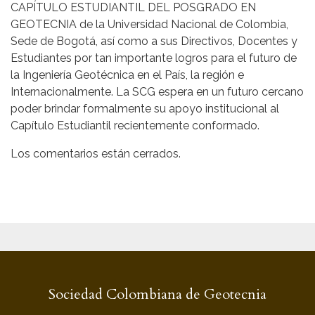
CAPÍTULO ESTUDIANTIL DEL POSGRADO EN
GEOTECNIA de la Universidad Nacional de Colombia,
Sede de Bogotá, así como a sus Directivos, Docentes y
Estudiantes por tan importante logros para el futuro de
la Ingeniería Geotécnica en el País, la región e
Internacionalmente. La SCG espera en un futuro cercano
poder brindar formalmente su apoyo institucional al
Capítulo Estudiantil recientemente conformado.
Los comentarios están cerrados.
Sociedad Colombiana de Geotecnia