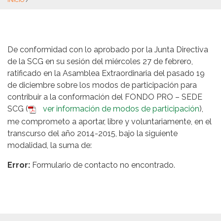
INICIO
/
De conformidad con lo aprobado por la Junta Directiva
de la SCG en su sesión del miércoles 27 de febrero,
ratificado en la Asamblea Extraordinaria del pasado 19
de diciembre sobre los modos de participación para
contribuir a la conformación del FONDO PRO – SEDE
SCG (
ver información de modos de participación
),
me comprometo a aportar, libre y voluntariamente, en el
transcurso del año 2014-2015, bajo la siguiente
modalidad, la suma de:
Error:
Formulario de contacto no encontrado.