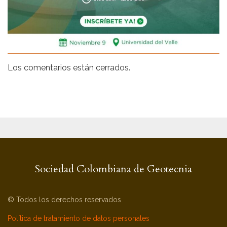
Los comentarios están cerrados.
Sociedad Colombiana de Geotecnia
© Todos los derechos reservados
Política de tratamiento de datos personales