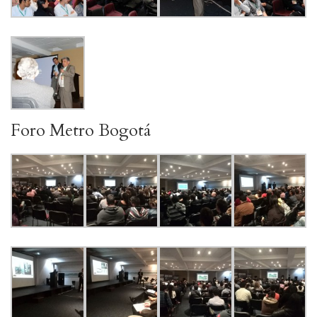
Foro Metro Bogotá