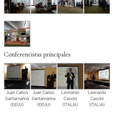
Conferencistas principales
Juan Carlos
Juan Carlos
Leonardo
Leonardo
Santamarina
Santamarina
Cascini
Cascini
(EEUU)
(EEUU)
(ITALIA)
(ITALIA)