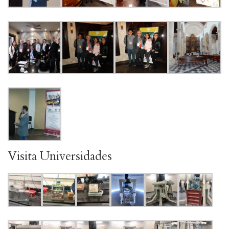
Visita Universidades