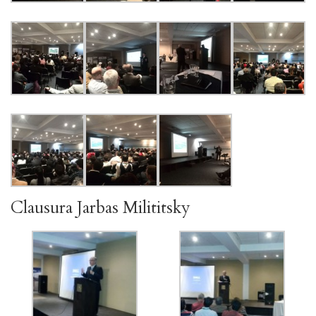
Clausura Jarbas Milititsky