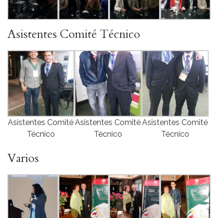
Asistentes Comité Técnico
Asistentes Comité
Asistentes Comité
Asistentes Comité
Técnico
Técnico
Técnico
Varios