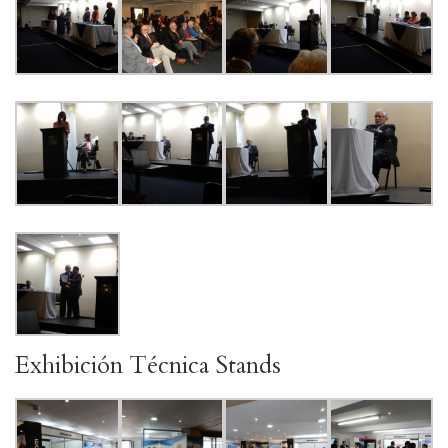
Exhibición Técnica Stands