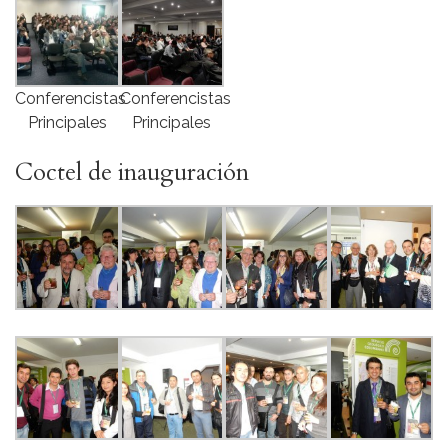
Conferencistas
Conferencistas
Principales
Principales
Coctel de inauguración