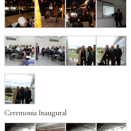
Ceremonia Inaugural