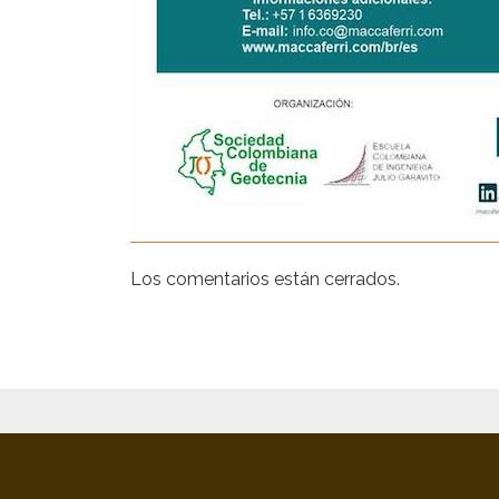
Los comentarios están cerrados.