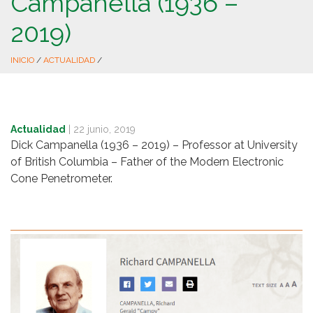
Campanella (1936 –
2019)
INICIO
/
ACTUALIDAD
/
Actualidad
|
22 junio, 2019
Dick Campanella (1936 – 2019) – Professor at University
of British Columbia – Father of the Modern Electronic
Cone Penetrometer.