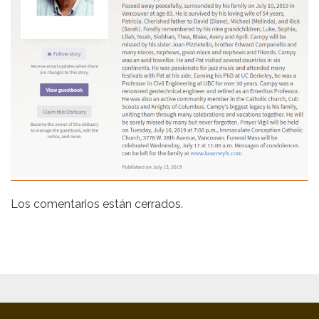
Los comentarios están cerrados.