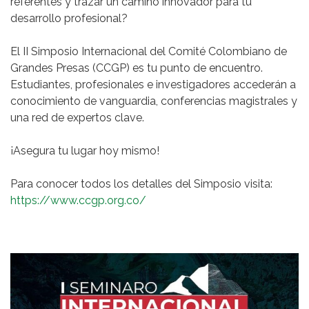
referentes y trazar un camino innovador para tu
desarrollo profesional?
El II Simposio Internacional del Comité Colombiano de
Grandes Presas (CCGP) es tu punto de encuentro.
Estudiantes, profesionales e investigadores accederán a
conocimiento de vanguardia, conferencias magistrales y
una red de expertos clave.
¡Asegura tu lugar hoy mismo!
Para conocer todos los detalles del Simposio visita:
https://www.ccgp.org.co/