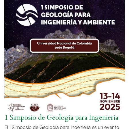
1 Simposio de Geología para Ingeniería
El I Simposio de Geología para Ingeniería es un evento