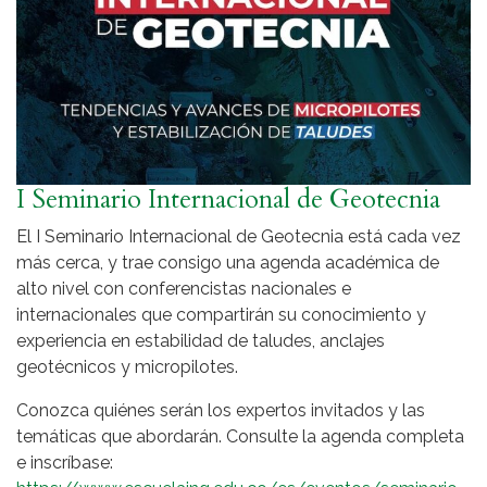
I Seminario Internacional de Geotecnia
El I Seminario Internacional de Geotecnia está cada vez
más cerca, y trae consigo una agenda académica de
alto nivel con conferencistas nacionales e
internacionales que compartirán su conocimiento y
experiencia en estabilidad de taludes, anclajes
geotécnicos y micropilotes.
Conozca quiénes serán los expertos invitados y las
temáticas que abordarán. Consulte la agenda completa
e inscríbase: