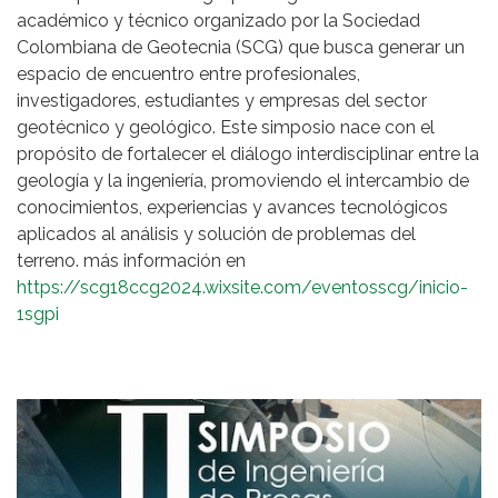
académico y técnico organizado por la Sociedad
Colombiana de Geotecnia (SCG) que busca generar un
espacio de encuentro entre profesionales,
investigadores, estudiantes y empresas del sector
geotécnico y geológico. Este simposio nace con el
propósito de fortalecer el diálogo interdisciplinar entre la
geología y la ingeniería, promoviendo el intercambio de
conocimientos, experiencias y avances tecnológicos
aplicados al análisis y solución de problemas del
terreno. más información en
https://scg18ccg2024.wixsite.com/eventosscg/inicio-
1sgpi