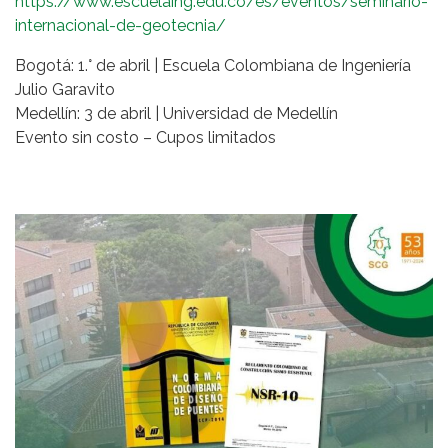
https://www.escuelaing.edu.co/es/eventos/seminario-
internacional-de-geotecnia/
Bogotá: 1.° de abril | Escuela Colombiana de Ingeniería
Julio Garavito
Medellín: 3 de abril | Universidad de Medellín
Evento sin costo – Cupos limitados