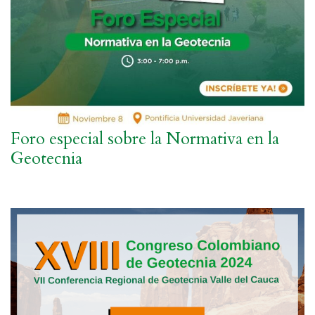
Foro especial sobre la Normativa en la
Geotecnia