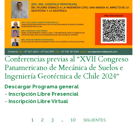
Conferencias previas al “XVII Congreso
Panamericano de Mecánica de Suelos e
Ingeniería Geotécnica de Chile 2024“
Descargar Programa general
–
Inscripción Libre Presencial
–
Inscripción Libre Virtual
1
2
3
…
10
SIGUIENTES