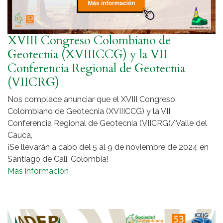
XVIII Congreso Colombiano de
Geotecnia (XVIIICCG) y la VII
Conferencia Regional de Geotecnia
(VIICRG)
Nos complace anunciar que el XVIII Congreso
Colombiano de Geotecnia (XVIIICCG) y la VII
Conferencia Regional de Geotecnia (VIICRG)/Valle del
Cauca,
¡Se llevarán a cabo del 5 al 9 de noviembre de 2024 en
Santiago de Cali, Colombia!
Más información