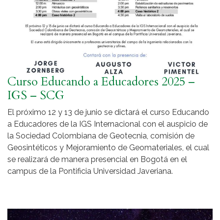
Curso Educando a Educadores 2025 –
IGS – SCG
El próximo 12 y 13 de junio se dictará el curso Educando
a Educadores de la IGS Internacional con el auspicio de
la Sociedad Colombiana de Geotecnia, comisión de
Geosintéticos y Mejoramiento de Geomateriales, el cual
se realizará de manera presencial en Bogotá en el
campus de la Pontificia Universidad Javeriana.