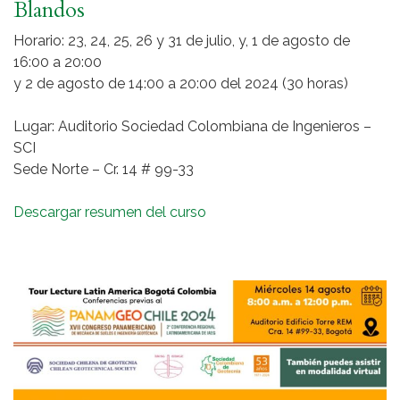
Blandos
Horario: 23, 24, 25, 26 y 31 de julio, y, 1 de agosto de
16:00 a 20:00
y 2 de agosto de 14:00 a 20:00 del 2024 (30 horas)
Lugar: Auditorio Sociedad Colombiana de Ingenieros –
SCI
Sede Norte – Cr. 14 # 99-33
Descargar resumen del curso