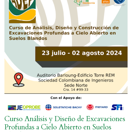
Curso Análisis y Diseño de Excavaciones
Profundas a Cielo Abierto en Suelos