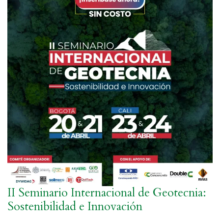
II Seminario Internacional de Geotecnia:
Sostenibilidad e Innovación