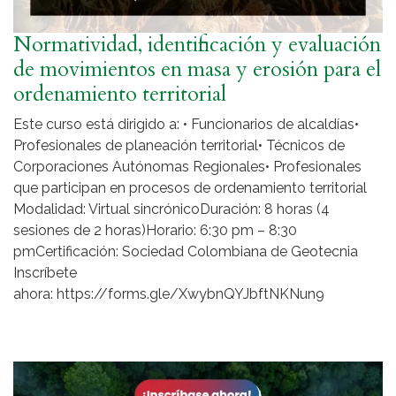
Normatividad, identificación y evaluación
de movimientos en masa y erosión para el
ordenamiento territorial
Este curso está dirigido a: • Funcionarios de alcaldías•
Profesionales de planeación territorial• Técnicos de
Corporaciones Autónomas Regionales• Profesionales
que participan en procesos de ordenamiento territorial
Modalidad: Virtual sincrónicoDuración: 8 horas (4
sesiones de 2 horas)Horario: 6:30 pm – 8:30
pmCertificación: Sociedad Colombiana de Geotecnia
Inscríbete
ahora: https://forms.gle/XwybnQYJbftNKNun9