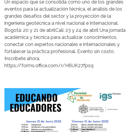
Un espacio que se consolida como uno de los grandes
eventos para la actualización técnica, el análisis de los
grandes desafíos del sector y la proyección de la
ingeniería geotécnica a nivel nacional e internacional.
Bogotá: 20 y 21 de abrilCali: 23 y 24 de abril Una jornada
académica y técnica para actualizar conocimientos,
conectar con expertos nacionales e internacionales y
fortalecer la práctica profesional. Evento sin costo.
Inscríbete ahora.
https://forms.office.com/r/H6UK27fpsq