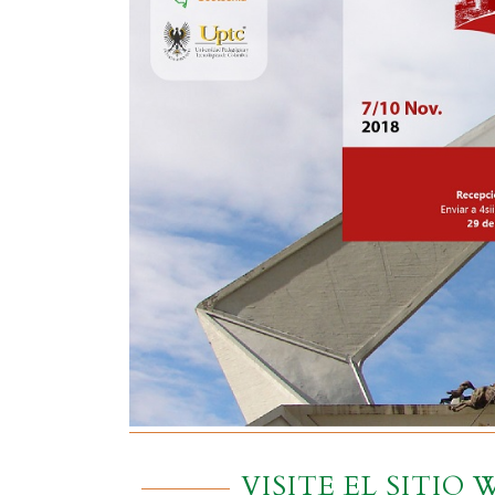
VISITE EL SITIO