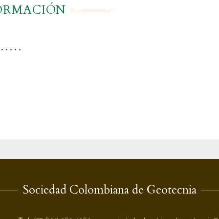
ORMACIÓN
 * * * * *
Sociedad Colombiana de Geotecnia