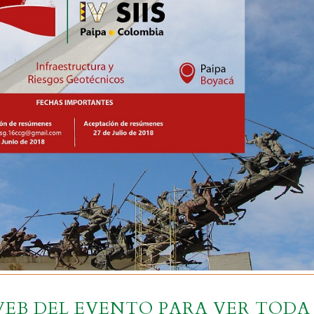
 WEB DEL EVENTO PARA VER TODA